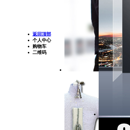
返回顶部
个人中心
购物车
二维码