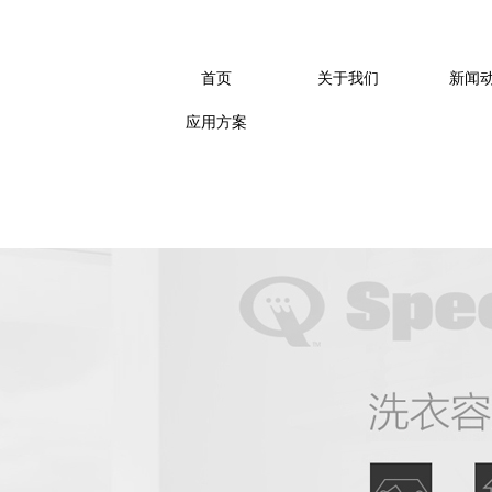
洗衣设备、酒店洗衣房设备
、专业商用洗衣设备、自助
首页
关于我们
新闻
应用方案