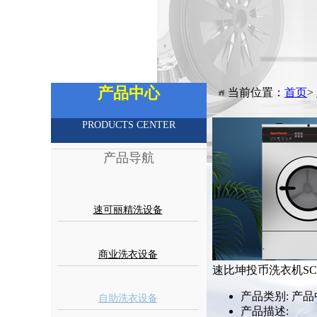
产品中心
当前位置：
首页
>
PRODUCTS CENTER
产品导航
速可丽精洗设备
商业洗衣设备
速比坤投币洗衣机SCL
产品类别:
产品
自助洗衣设备
产品描述: