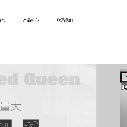
021-63774371
动态
产品中心
联系我们