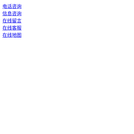
电话咨询
信息咨询
在线留言
在线客服
在线地图