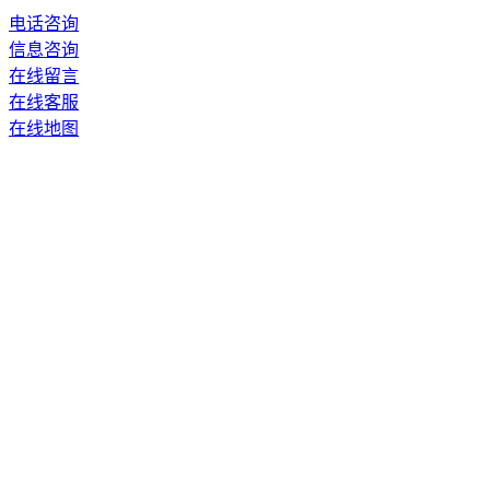
电话咨询
信息咨询
在线留言
在线客服
在线地图