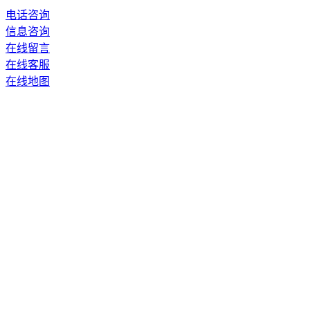
电话咨询
信息咨询
在线留言
在线客服
在线地图